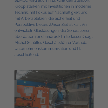
SEMCO wird auch in Zukunft den Standort
Kropp stärken: mit Investitionen in moderne
Technik, mit Fokus auf Nachhaltigkeit und
mit Arbeitsplätzen, die Sicherheit und
Perspektive bieten. „Unser Ziel ist klar: Wir
entwickeln Glaslösungen, die Generationen
überdauern und Eindruck hinterlassen“, sagt
Michel Schüller, Geschäftsführer Vertrieb,
Unternehmenskommunikation und IT,
abschließend.