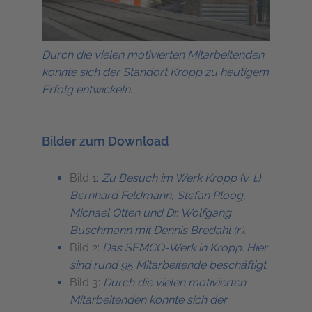
Durch die vielen motivierten Mitarbeitenden
konnte sich der Standort Kropp zu heutigem
Erfolg entwickeln.
Bilder zum Download
Bild 1
:
Zu Besuch im Werk Kropp (v. l.)
Bernhard Feldmann, Stefan Ploog,
Michael Otten und Dr. Wolfgang
Buschmann mit Dennis Bredahl (r.).
Bild 2
:
Das SEMCO-Werk in Kropp. Hier
sind rund 95 Mitarbeitende beschäftigt.
Bild 3
:
Durch die vielen motivierten
Mitarbeitenden konnte sich der