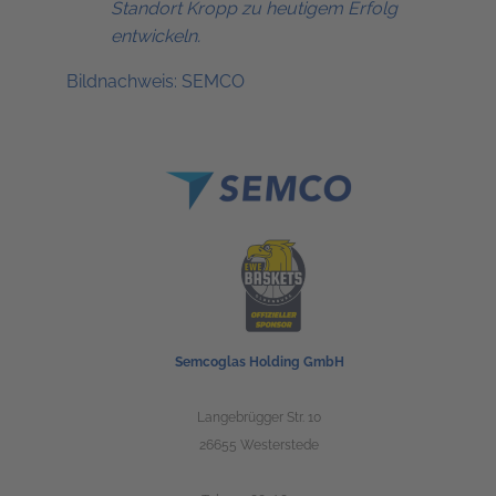
Standort Kropp zu heutigem Erfolg
entwickeln.
Bildnachweis: SEMCO
Semcoglas Holding GmbH
Langebrügger Str. 10
26655 Westerstede