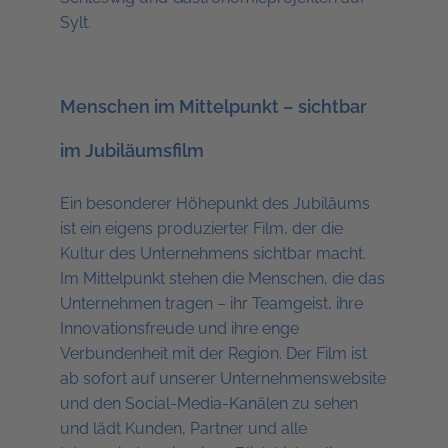
Sylt.
Menschen im Mittelpunkt – sichtbar
im Jubiläumsfilm
Ein besonderer Höhepunkt des Jubiläums
ist ein eigens produzierter Film, der die
Kultur des Unternehmens sichtbar macht.
Im Mittelpunkt stehen die Menschen, die das
Unternehmen tragen – ihr Teamgeist, ihre
Innovationsfreude und ihre enge
Verbundenheit mit der Region. Der Film ist
ab sofort auf unserer Unternehmenswebsite
und den Social-Media-Kanälen zu sehen
und lädt Kunden, Partner und alle