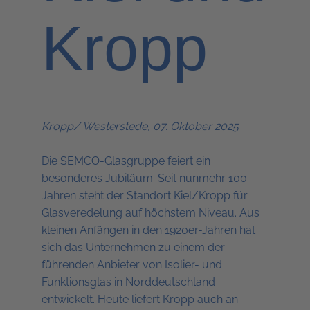
Kropp
Kropp/ Westerstede, 07. Oktober 2025
Die SEMCO-Glasgruppe feiert ein
besonderes Jubiläum: Seit nunmehr 100
Jahren steht der Standort Kiel/Kropp für
Glasveredelung auf höchstem Niveau. Aus
kleinen Anfängen in den 1920er-Jahren hat
sich das Unternehmen zu einem der
führenden Anbieter von Isolier- und
Funktionsglas in Norddeutschland
entwickelt. Heute liefert Kropp auch an