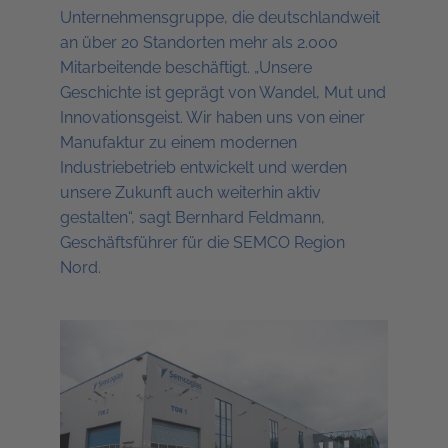
Unternehmensgruppe, die deutschlandweit
an über 20 Standorten mehr als 2.000
Mitarbeitende beschäftigt. „Unsere
Geschichte ist geprägt von Wandel, Mut und
Innovationsgeist. Wir haben uns von einer
Manufaktur zu einem modernen
Industriebetrieb entwickelt und werden
unsere Zukunft auch weiterhin aktiv
gestalten“, sagt Bernhard Feldmann,
Geschäftsführer für die SEMCO Region
Nord.