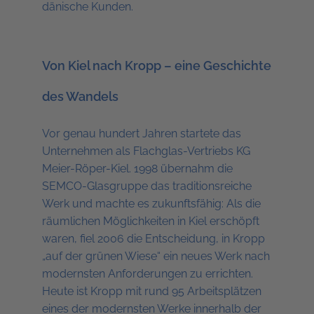
dänische Kunden.
Von Kiel nach Kropp – eine Geschichte
des Wandels
Vor genau hundert Jahren startete das
Unternehmen als Flachglas-Vertriebs KG
Meier-Röper-Kiel. 1998 übernahm die
SEMCO-Glasgruppe das traditionsreiche
Werk und machte es zukunftsfähig: Als die
räumlichen Möglichkeiten in Kiel erschöpft
waren, fiel 2006 die Entscheidung, in Kropp
„auf der grünen Wiese“ ein neues Werk nach
modernsten Anforderungen zu errichten.
Heute ist Kropp mit rund 95 Arbeitsplätzen
eines der modernsten Werke innerhalb der