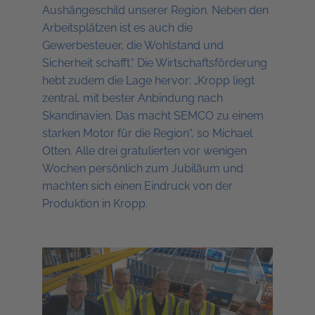
Aushängeschild unserer Region. Neben den
Arbeitsplätzen ist es auch die
Gewerbesteuer, die Wohlstand und
Sicherheit schafft.“ Die Wirtschaftsförderung
hebt zudem die Lage hervor: „Kropp liegt
zentral, mit bester Anbindung nach
Skandinavien. Das macht SEMCO zu einem
starken Motor für die Region“, so Michael
Otten. Alle drei gratulierten vor wenigen
Wochen persönlich zum Jubiläum und
machten sich einen Eindruck von der
Produktion in Kropp.