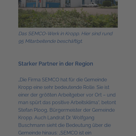
Das SEMCO-Werk in Kropp. Hier sind rund
95 Mitarbeitende beschäftigt.
Starker Partner in der Region
„Die Firma SEMCO hat für die Gemeinde
Kropp eine sehr bedeutende Rolle. Sie ist
einer der größten Arbeitgeber vor Ort – und
man spürt das positive Arbeitsklima“, betont
Stefan Ploog, Bürgermeister der Gemeinde
Kropp. Auch Landrat Dr. Wolfgang
Buschmann sieht die Bedeutung über die
Gemeinde hinaus: „SEMCO ist ein