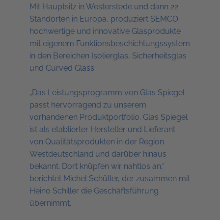
Mit Hauptsitz in Westerstede und dann 22
Standorten in Europa, produziert SEMCO
hochwertige und innovative Glasprodukte
mit eigenem Funktionsbeschichtungssystem
in den Bereichen Isolierglas, Sicherheitsglas
und Curved Glass.
„Das Leistungsprogramm von Glas Spiegel
passt hervorragend zu unserem
vorhandenen Produktportfolio. Glas Spiegel
ist als etablierter Hersteller und Lieferant
von Qualitätsprodukten in der Region
Westdeutschland und darüber hinaus
bekannt. Dort knüpfen wir nahtlos an,“
berichtet Michel Schüller, der zusammen mit
Heino Schiller die Geschäftsführung
übernimmt.