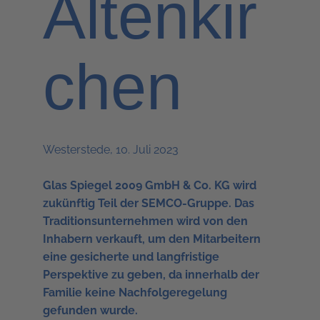
Altenkir
chen
Westerstede, 10. Juli 2023
Glas Spiegel 2009 GmbH & Co. KG wird
zukünftig Teil der SEMCO-Gruppe. Das
Traditionsunternehmen wird von den
Inhabern verkauft, um den Mitarbeitern
eine gesicherte und langfristige
Perspektive zu geben, da innerhalb der
Familie keine Nachfolgeregelung
gefunden wurde.