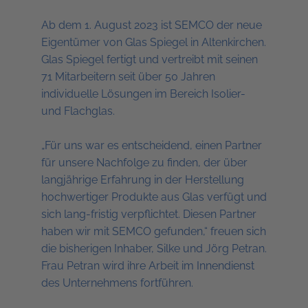
Ab dem 1. August 2023 ist SEMCO der neue
Eigentümer von Glas Spiegel in Altenkirchen.
Glas Spiegel fertigt und vertreibt mit seinen
71 Mitarbeitern seit über 50 Jahren
individuelle Lösungen im Bereich Isolier-
und Flachglas.
„Für uns war es entscheidend, einen Partner
für unsere Nachfolge zu finden, der über
langjährige Erfahrung in der Herstellung
hochwertiger Produkte aus Glas verfügt und
sich lang-fristig verpflichtet. Diesen Partner
haben wir mit SEMCO gefunden,“ freuen sich
die bisherigen Inhaber, Silke und Jörg Petran.
Frau Petran wird ihre Arbeit im Innendienst
des Unternehmens fortführen.