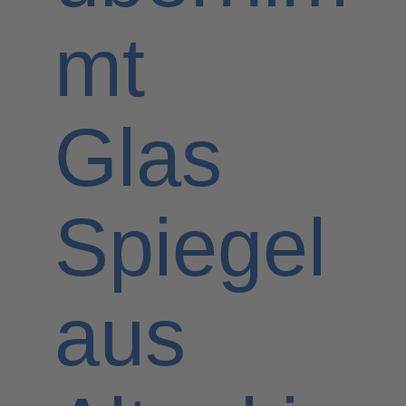
mt
Glas
Spiegel
aus