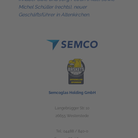
Michel Schüller (rechts), neuer
Geschäftsführer in Altenkirchen.
Semcoglas Holding GmbH
Langebrügger Str. 10
26655 Westerstede
Tel.:
04488 / 840-0