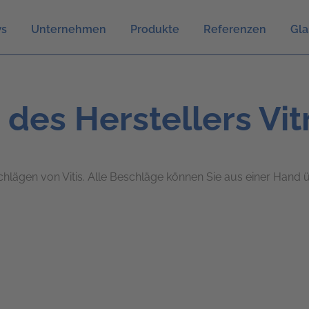
s
Unternehmen
Produkte
Referenzen
Gla
des Herstellers Vitr
chlägen von Vitis. Alle Beschläge können Sie aus einer Hand
.