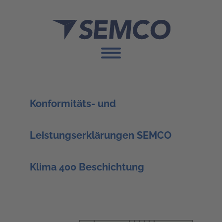
Konformitäts- und
Leistungserklärungen SEMCO
Klima 400 Beschichtung